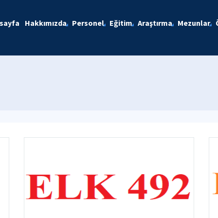
sayfa
Hakkımızda
Personel
Eğitim
Araştırma
Mezunlar