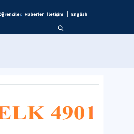
Öğrenciler
Haberler
İletişim
English