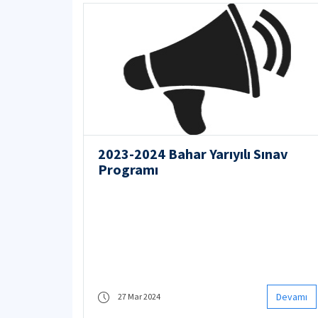
2023-2024 Bahar Yarıyılı Sınav
Programı
Devamı
27 Mar 2024