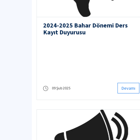
2024-2025 Bahar Dönemi Ders
Kayıt Duyurusu
Devamı
09 Şub 2025