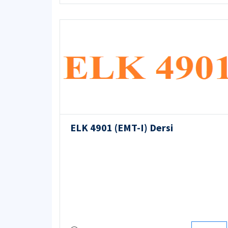
ELK 4901 (EMT-I) Dersi