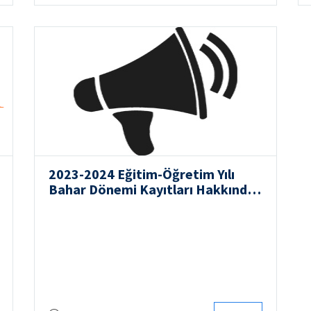
2023-2024 Eğitim-Öğretim Yılı
Bahar Dönemi Kayıtları Hakkında
Duyuru