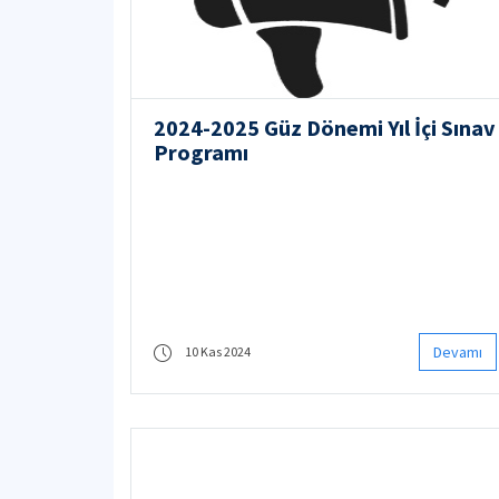
2024-2025 Güz Dönemi Yıl İçi Sınav
Programı
Devamı
10 Kas 2024