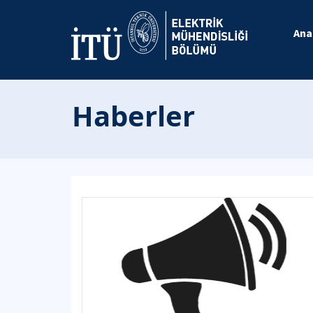
Ana
Haberler