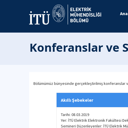
Ana
Konferanslar ve
Bölümümüz bünyesinde gerçekleştirilmiş konferanslar
Akıllı Şebekeler
Tarihi: 08.03.2019
Yer: İTÜ Elektrik Elektronik Fakültesi
Semineri Düzenleyenler: İTÜ Elektrik Mü