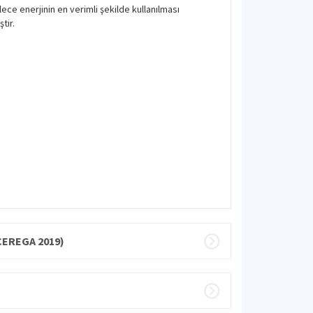
ece enerjinin en verimli şekilde kullanılması
tir.
CEREGA 2019)