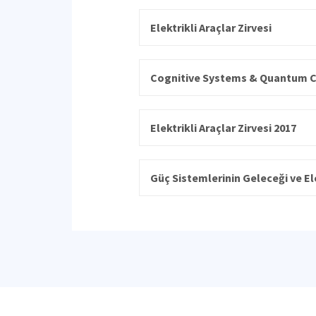
Elektrikli Araçlar Zirvesi
Cognitive Systems & Quantum 
Elektrikli Araçlar Zirvesi 2017
Güç Sistemlerinin Geleceği ve E