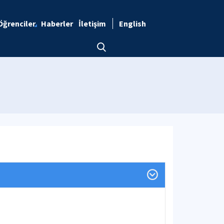
Öğrenciler
Haberler
İletişim
English