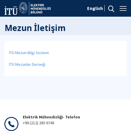
English
Mezun İletişim
İTÜ Mezun Bilgi Sistemi
İTÜ Mezunlar Derneği
Elektrik Mühendisliği- Telefon
+90 (212) 285 6745