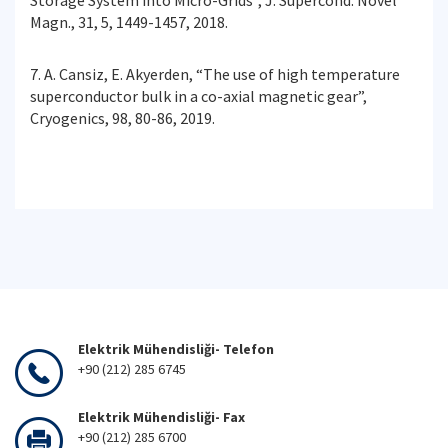
Magn., 31, 5, 1449-1457, 2018.
7. A. Cansiz, E. Akyerden, “The use of high temperature
superconductor bulk in a co-axial magnetic gear”,
Cryogenics, 98, 80-86, 2019.
Elektrik Mühendisliği- Telefon
+90 (212) 285 6745
Elektrik Mühendisliği- Fax
+90 (212) 285 6700