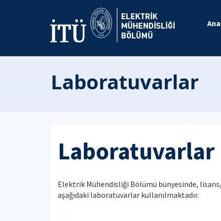
Ana
Laboratuvarlar
Laboratuvarlar
Elektrik Mühendisliği Bölümü bünyesinde, lisans/
aşağıdaki laboratuvarlar kullanılmaktadır.