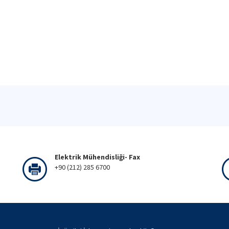
Elektrik Mühendisliği- Fax
+90 (212) 285 6700