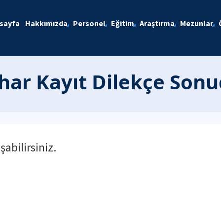
sayfa
Hakkımızda
Personel
Eğitim
Araştırma
Mezunlar
har Kayıt Dilekçe Sonu
şabilirsiniz.