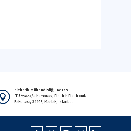
Elektrik Mühendisliği- Adres
İTÜ Ayazağa Kampüsü, Elektrik Elektronik
Fakültesi, 34469, Maslak, İstanbul