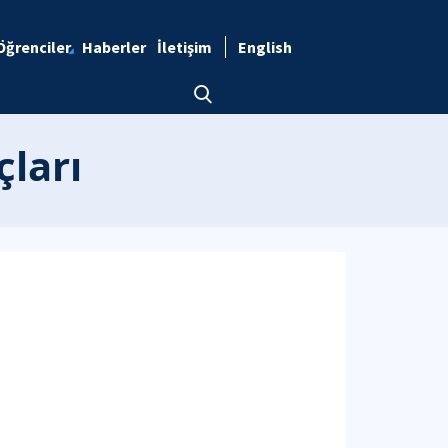
Öğrenciler
Haberler
İletişim
English
çları